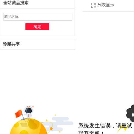
全站藏品搜索
珍藏共享
系统发生错误，请重试
联系客服！