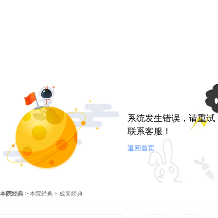
系统发生错误，请重试
联系客服！
返回首页
本院经典
>
本院经典
>
成套经典