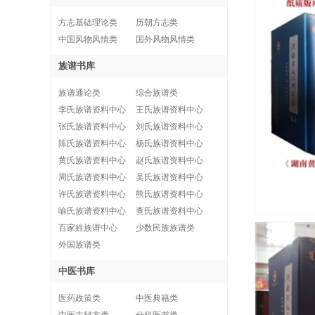
方志基础理论类
历朝方志类
中国风物风情类
国外风物风情类
族谱书库
族谱通论类
综合族谱类
李氏族谱资料中心
王氏族谱资料中心
张氏族谱资料中心
刘氏族谱资料中心
陈氏族谱资料中心
杨氏族谱资料中心
黄氏族谱资料中心
赵氏族谱资料中心
周氏族谱资料中心
吴氏族谱资料中心
许氏族谱资料中心
熊氏族谱资料中心
喻氏族谱资料中心
查氏族谱资料中心
百家姓族谱中心
少数民族族谱类
外国族谱类
中医书库
医药政策类
中医典籍类