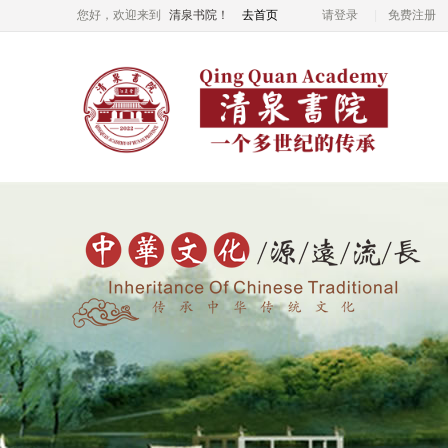
您好，欢迎来到
清泉书院！
去首页
请登录
免费注册