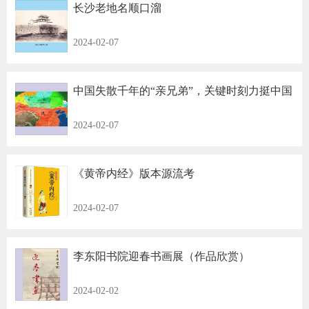
长沙老地名顺口溜
2024-02-07
中国失散千年的“亲兄弟”，关键时刻力挺中国
2024-02-07
《黄帝内经》版本源流考
2024-02-07
李东阳书院迎春书画展（作品欣赏）
2024-02-02