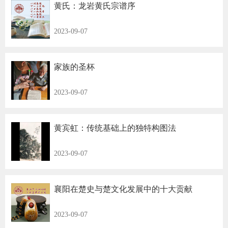
黄氏：龙岩黄氏宗谱序
2023-09-07
家族的圣杯
2023-09-07
黄宾虹：传统基础上的独特构图法
2023-09-07
襄阳在楚史与楚文化发展中的十大贡献
2023-09-07