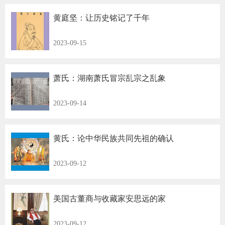
黄庭坚：让历史铭记了千年
2023-09-15
萧氏：湖南萧氏冒宗乱宗之乱象
2023-09-14
黄氏：论中华民族共同先祖的确认
2023-09-12
美国古董商与收藏家安思远的家
2023-09-12