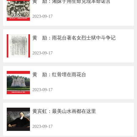
黄 励：湘妹子用生命兑现革命诺言
2023-09-17
黄 励：雨花台著名女烈士狱中斗争记
2023-09-17
黄 励：红骨埋在雨花台
2023-09-17
黄宾虹：最美山水画都在这里
2023-09-17