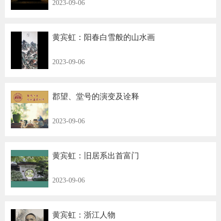
2023-09-06
黄宾虹：阳春白雪般的山水画
2023-09-06
郡望、堂号的演变及诠释
2023-09-06
黄宾虹：旧居系出首富门
2023-09-06
黄宾虹：浙江人物