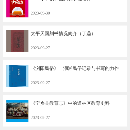
2023-09-30
太平天国刻书情况简介（丁鼎）
2023-09-27
《浏阳民俗》：湖湘民俗记录与书写的力作
2023-09-27
《宁乡县教育志》中的道林区教育史料
2023-09-27