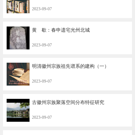
2023-09-07
黄 歇：春申遗宅光州北城
2023-09-07
明清徽州宗族祖先谱系的建构（一）
2023-09-07
古徽州宗族聚落空间分布特征研究
2023-09-07