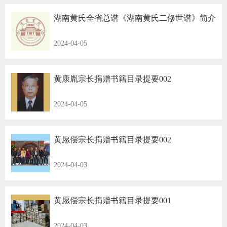
湖南黄氏全省总谱《湖南黄氏二修世谱》简介
2024-04-05
黄康胤宗长捐赠书籍目录提要002
2024-04-05
黄愿偿宗长捐赠书籍目录提要002
2024-04-03
黄愿偿宗长捐赠书籍目录提要001
2024-04-03