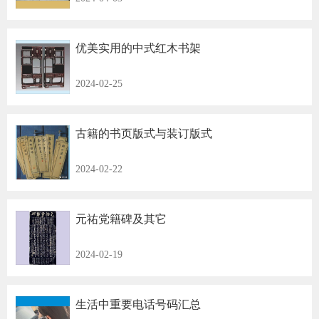
优美实用的中式红木书架
2024-02-25
古籍的书页版式与装订版式
2024-02-22
元祐党籍碑及其它
2024-02-19
生活中重要电话号码汇总