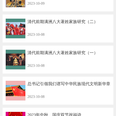
2023-10-09
清代前期满洲八大著姓家族研究（二）
2023-10-08
清代前期满洲八大著姓家族研究（一）
2023-10-08
总书记引领我们谱写中华民族现代文明新华章
2023-10-08
2023年中秋、国庆双节祝福诗