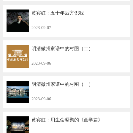
黄宾虹：五十年后方识我
2023-09-07
明清徽州家谱中的村图（二）
2023-09-06
明清徽州家谱中的村图（一）
2023-09-06
黄宾虹：用生命凝聚的《画学篇》