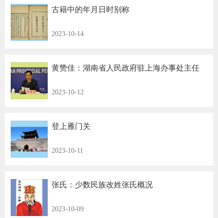
古籍中的年月日时别称
2023-10-14
黄赞佳：湖南省人民政府驻上海办事处主任
2023-10-12
登上雁门关
2023-10-11
张氏：少数民族改姓张氏概况
2023-10-09