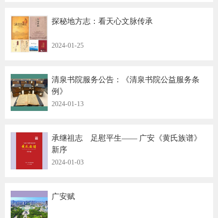
探秘地方志：看天心文脉传承
2024-01-25
清泉书院服务公告：《清泉书院公益服务条
例》
2024-01-13
承继祖志 足慰平生—— 广安《黄氏族谱》
新序
2024-01-03
广安赋