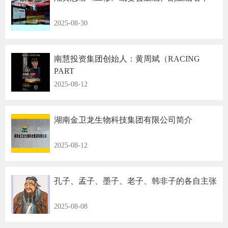
2025-08-30
南慧投资集团创始人：黄周斌（RACING
PART
2025-08-12
湖南金卫龙生物科技集团有限公司简介
2025-08-12
孔子、孟子、墨子、老子、韩非子的各自主张
2025-08-08