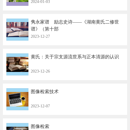
2024-01-03
隽永家谱 励志史诗——《湖南黄氏二修世
谱》（第十部
2023-12-27
黄氏：关于宗支源流世系与正本清源的认识
2023-12-26
图像检索技术
2023-12-07
图像检索