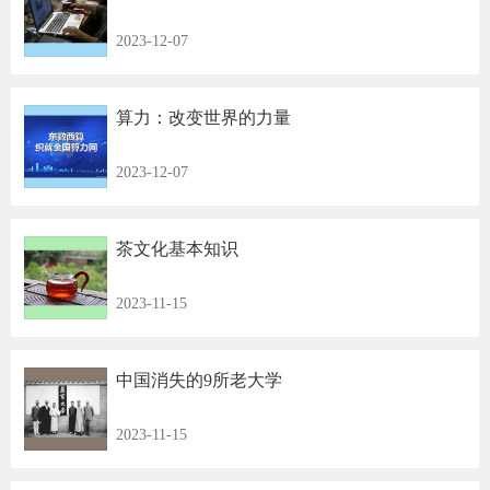
2023-12-07
算力：改变世界的力量
2023-12-07
茶文化基本知识
2023-11-15
中国消失的9所老大学
2023-11-15