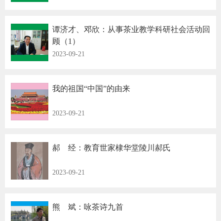
谭济才、邓欣：从事茶业教学科研社会活动回
顾（1）
2023-09-21
我的祖国“中国”的由来
2023-09-21
郝 经：教育世家棣华堂陵川郝氏
2023-09-21
熊 斌：咏茶诗九首