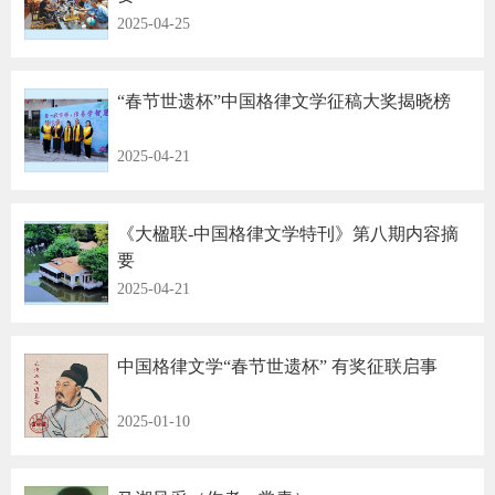
2025-04-25
“春节世遗杯”中国格律文学征稿大奖揭晓榜
2025-04-21
《大楹联-中国格律文学特刊》第八期内容摘
要
2025-04-21
中国格律文学“春节世遗杯” 有奖征联启事
2025-01-10