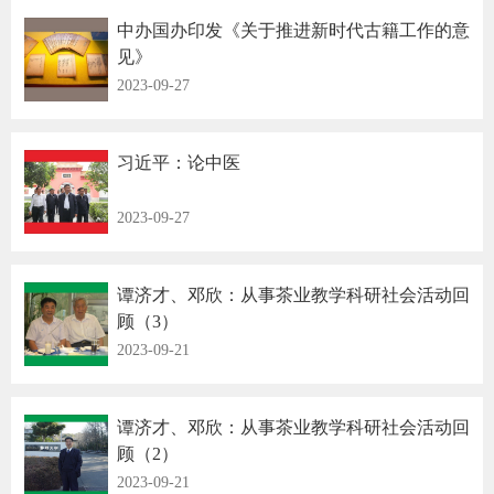
中办国办印发《关于推进新时代古籍工作的意
见》
2023-09-27
习近平：论中医 ​
2023-09-27
谭济才、邓欣：从事茶业教学科研社会活动回
顾（3）
2023-09-21
谭济才、邓欣：从事茶业教学科研社会活动回
顾（2）
2023-09-21