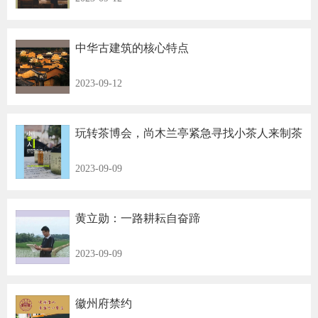
中华古建筑的核心特点
2023-09-12
玩转茶博会，尚木兰亭紧急寻找小茶人来制茶
2023-09-09
黄立勋：一路耕耘自奋蹄
2023-09-09
徽州府禁约