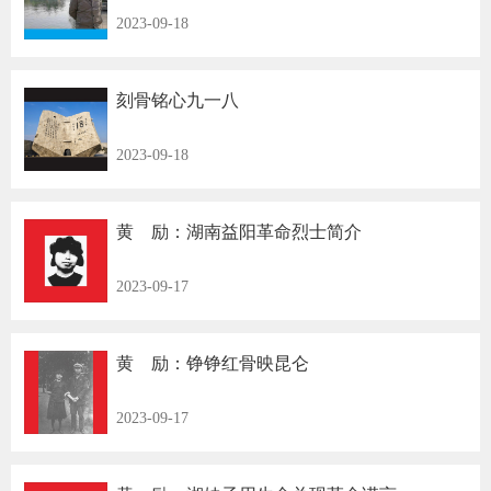
2023-09-18
刻骨铭心九一八
2023-09-18
黄 励：湖南益阳革命烈士简介
2023-09-17
黄 励：铮铮红骨映昆仑
2023-09-17