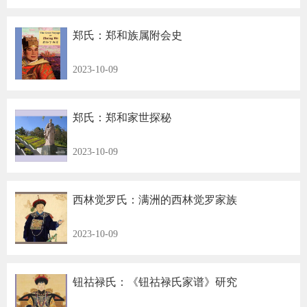
郑氏：郑和族属附会史
2023-10-09
郑氏：郑和家世探秘
2023-10-09
西林觉罗氏：满洲的西林觉罗家族
2023-10-09
钮祜禄氏：《钮祜禄氏家谱》研究