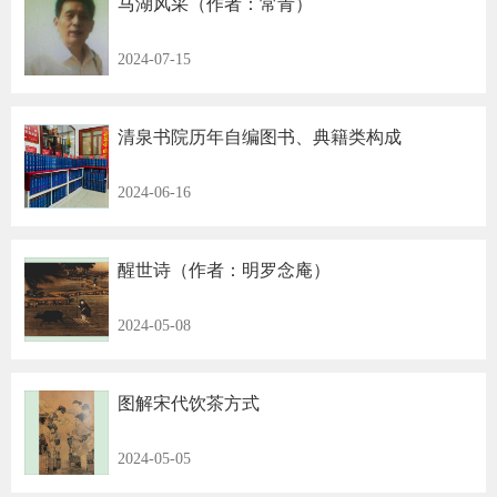
马湖风采（作者：常青）
2024-07-15
清泉书院历年自编图书、典籍类构成
2024-06-16
醒世诗（作者：明罗念庵）
2024-05-08
图解宋代饮茶方式
2024-05-05