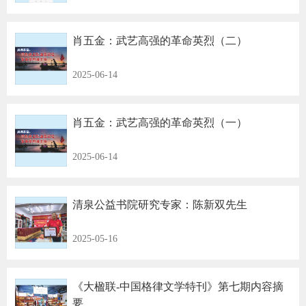
肖五金：武艺高强的革命英烈（二）
2025-06-14
肖五金：武艺高强的革命英烈（一）
2025-06-14
清泉公益书院研究专家：陈新双先生
2025-05-16
《大楹联-中国格律文学特刊》第七期内容摘
要