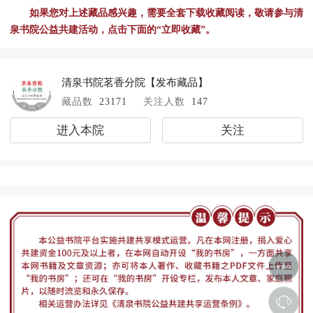
如果您对上述藏品感兴趣，需要全套下载收藏阅读，敬请参与清
泉书院公益共建活动，点击下面的“立即收藏”。
清泉书院茗香分院
【发布藏品】
藏品数
23171
关注人数
147
进入本院
关注