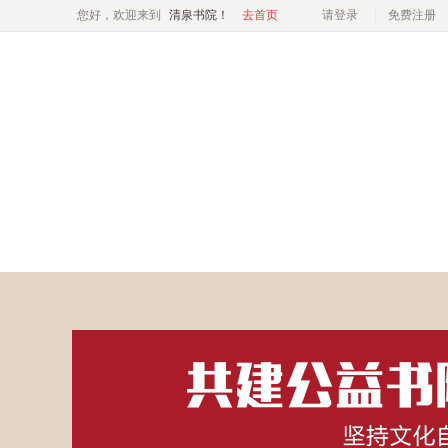
您好，欢迎来到
清泉书院！
去首页
请登录
免费注册