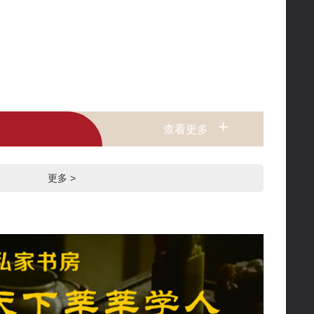
+
查看更多
更多 >