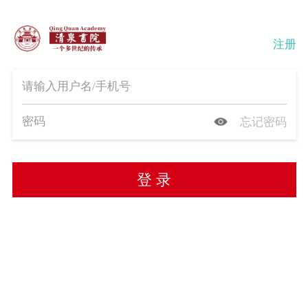
注册
忘记密码
登 录