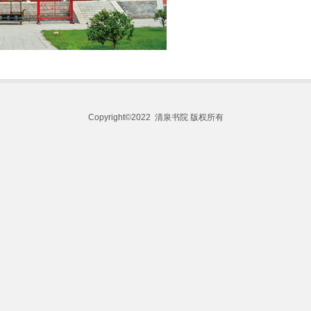
Copyright©2022 清泉书院 版权所有